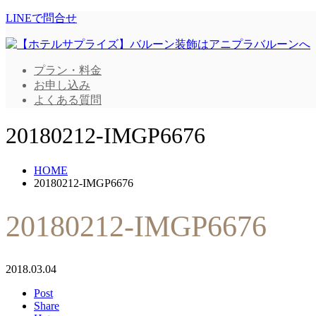
LINEで問合せ
プラン・料金
お申し込み
よくある質問
20180212-IMGP6676
HOME
20180212-IMGP6676
20180212-IMGP6676
2018.03.04
Post
Share