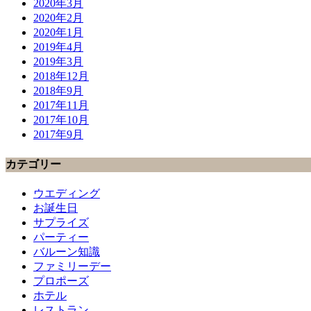
2020年3月
2020年2月
2020年1月
2019年4月
2019年3月
2018年12月
2018年9月
2017年11月
2017年10月
2017年9月
カテゴリー
ウエディング
お誕生日
サプライズ
パーティー
バルーン知識
ファミリーデー
プロポーズ
ホテル
レストラン