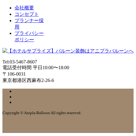
会社概要
コンセプト
プランナー採
用
プライバシー
ポリシー
Tel:03-5467-8607
電話受付時間 平日10:00〜18:00
〒106-0031
東京都港区西麻布2-26-6
Copyright © Anipla-Balloon All rights reserved.