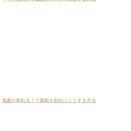
風船が割れる！？風船を割れにくくする方法