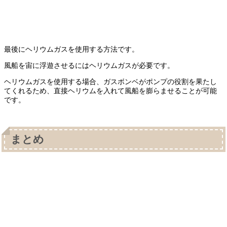
最後にヘリウムガスを使用する方法です。
風船を宙に浮遊させるにはヘリウムガスが必要です。
ヘリウムガスを使用する場合、ガスボンベがポンプの役割を果たし
てくれるため、直接ヘリウムを入れて風船を膨らませることが可能
です。
まとめ