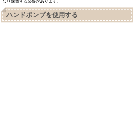
なり練習する必要があります。
ハンドポンプを使用する