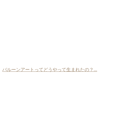
バルーンアートってどうやって生まれたの？...