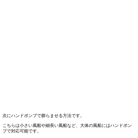
次にハンドポンプで膨らませる方法です。
こちらは小さい風船や細長い風船など、大体の風船にはハンドポン
プで対応可能です。