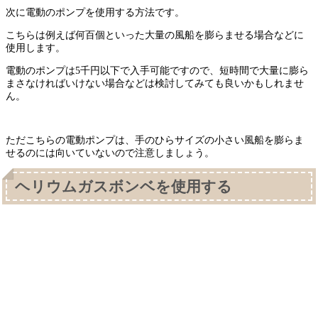
次に電動のポンプを使用する方法です。
こちらは例えば何百個といった大量の風船を膨らませる場合などに
使用します。
電動のポンプは5千円以下で入手可能ですので、短時間で大量に膨ら
まさなければいけない場合などは検討してみても良いかもしれませ
ん。
ただこちらの電動ポンプは、手のひらサイズの小さい風船を膨らま
せるのには向いていないので注意しましょう。
ヘリウムガスボンベを使用する