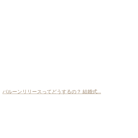
バルーンリリースってどうするの？ 結婚式...