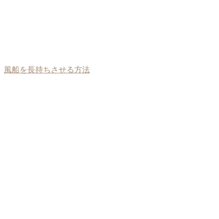
風船を長持ちさせる方法