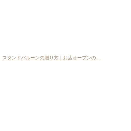
スタンドバルーンの贈り方｜お店オープンの...