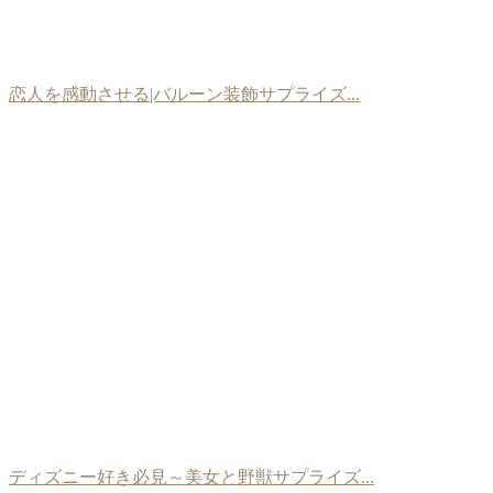
恋人を感動させる|バルーン装飾サプライズ...
ディズニー好き必見～美女と野獣サプライズ...