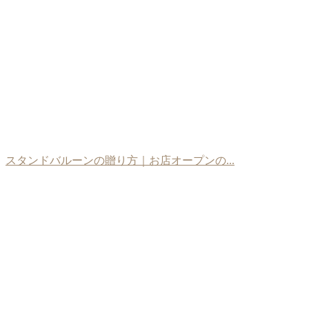
スタンドバルーンの贈り方｜お店オープンの...