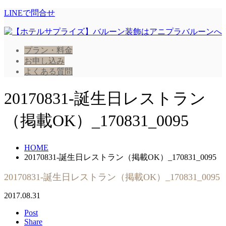
LINEで問合せ
プラン・料金
お申し込み
よくある質問
20170831-誕生日レストラン
（掲載OK）_170831_0095
HOME
20170831-誕生日レストラン（掲載OK）_170831_0095
20170831-誕生日レストラン（掲載OK）_170831_0095
2017.08.31
Post
Share