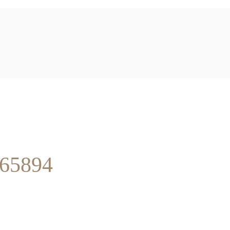
65894