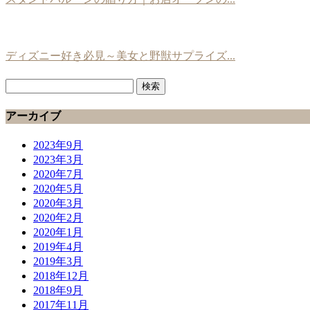
ディズニー好き必見～美女と野獣サプライズ...
検
索:
アーカイブ
2023年9月
2023年3月
2020年7月
2020年5月
2020年3月
2020年2月
2020年1月
2019年4月
2019年3月
2018年12月
2018年9月
2017年11月