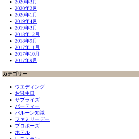
2020年3月
2020年2月
2020年1月
2019年4月
2019年3月
2018年12月
2018年9月
2017年11月
2017年10月
2017年9月
カテゴリー
ウエディング
お誕生日
サプライズ
パーティー
バルーン知識
ファミリーデー
プロポーズ
ホテル
レストラン