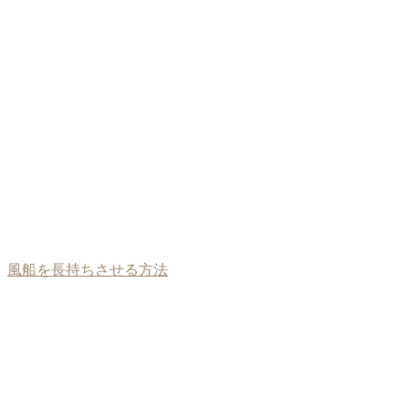
風船を長持ちさせる方法