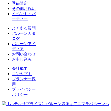
季節限定
その他お祝い
イベント・パ
ーティー
よくある質問
バルーンカタ
ログ
バルーンアイ
ディア
お問い合わせ
お申し込み
会社概要
コンセプト
プランナー採
用
プライバシー
ポリシー