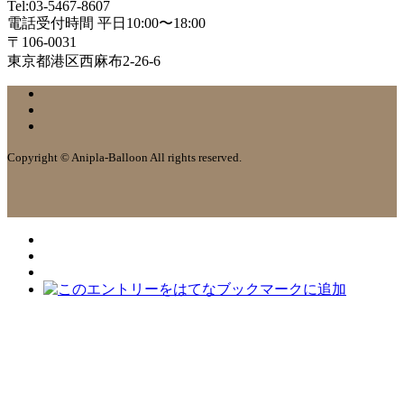
Tel:03-5467-8607
電話受付時間 平日10:00〜18:00
〒106-0031
東京都港区西麻布2-26-6
Copyright © Anipla-Balloon All rights reserved.