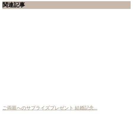
関連記事
ご両親へのサプライズプレゼント 結婚記念...