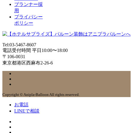
プランナー採
用
プライバシー
ポリシー
Tel:03-5467-8607
電話受付時間 平日10:00〜18:00
〒106-0031
東京都港区西麻布2-26-6
Copyright © Anipla-Balloon All rights reserved.
お電話
LINEで相談