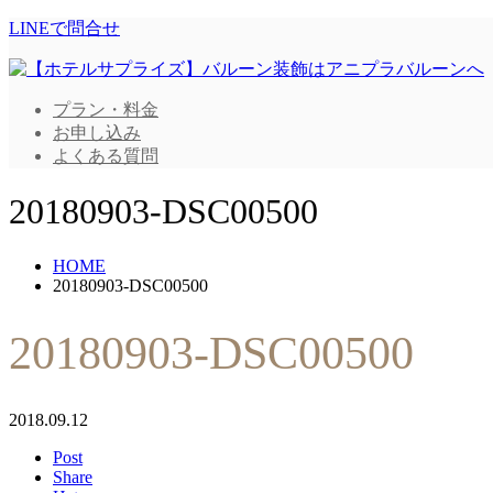
LINEで問合せ
プラン・料金
お申し込み
よくある質問
20180903-DSC00500
HOME
20180903-DSC00500
20180903-DSC00500
2018.09.12
Post
Share