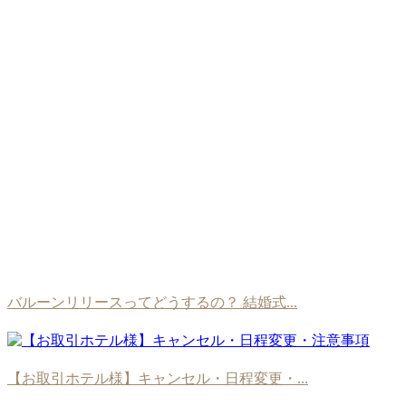
バルーンリリースってどうするの？ 結婚式...
【お取引ホテル様】キャンセル・日程変更・...