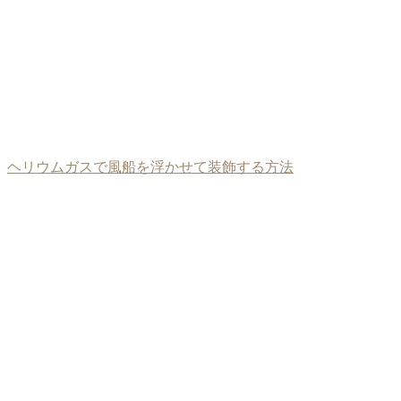
ヘリウムガスで風船を浮かせて装飾する方法