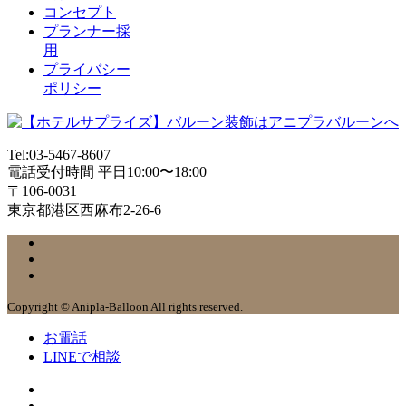
コンセプト
プランナー採
用
プライバシー
ポリシー
Tel:03-5467-8607
電話受付時間 平日10:00〜18:00
〒106-0031
東京都港区西麻布2-26-6
Copyright © Anipla-Balloon All rights reserved.
お電話
LINEで相談