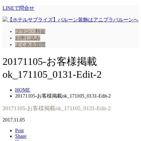
LINEで問合せ
プラン・料金
お申し込み
よくある質問
20171105-お客様掲載
ok_171105_0131-Edit-2
HOME
20171105-お客様掲載ok_171105_0131-Edit-2
20171105-お客様掲載ok_171105_0131-Edit-2
2017.11.05
Post
Share