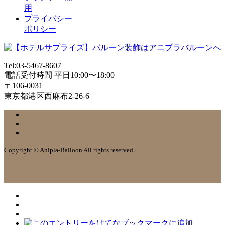
用
プライバシー
ポリシー
Tel:03-5467-8607
電話受付時間 平日10:00〜18:00
〒106-0031
東京都港区西麻布2-26-6
Copyright © Anipla-Balloon All rights reserved.