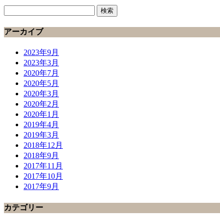
検
索:
アーカイブ
2023年9月
2023年3月
2020年7月
2020年5月
2020年3月
2020年2月
2020年1月
2019年4月
2019年3月
2018年12月
2018年9月
2017年11月
2017年10月
2017年9月
カテゴリー