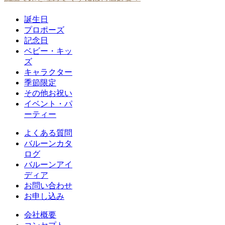
誕生日
プロポーズ
記念日
ベビー・キッ
ズ
キャラクター
季節限定
その他お祝い
イベント・パ
ーティー
よくある質問
バルーンカタ
ログ
バルーンアイ
ディア
お問い合わせ
お申し込み
会社概要