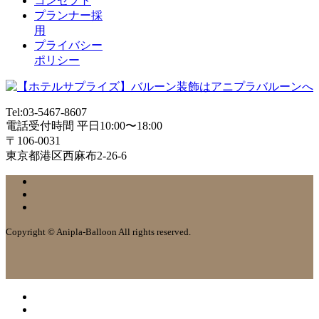
コンセプト
プランナー採
用
プライバシー
ポリシー
Tel:03-5467-8607
電話受付時間 平日10:00〜18:00
〒106-0031
東京都港区西麻布2-26-6
Copyright © Anipla-Balloon All rights reserved.