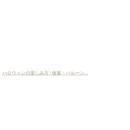
ハロウィンの楽しみ方 | 仮装・バルーン...