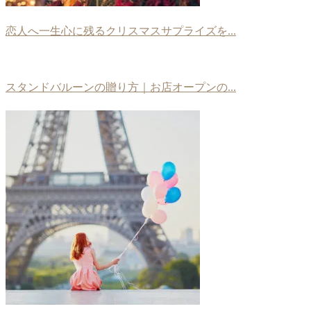
恋人へ一生心に残るクリスマスサプライズを...
スタンドバルーンの贈り方｜お店オープンの...