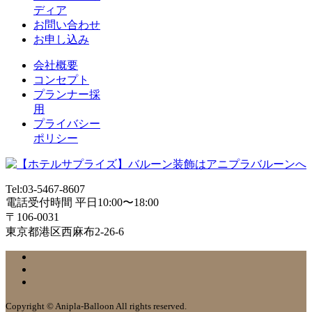
ディア
お問い合わせ
お申し込み
会社概要
コンセプト
プランナー採
用
プライバシー
ポリシー
Tel:03-5467-8607
電話受付時間 平日10:00〜18:00
〒106-0031
東京都港区西麻布2-26-6
Copyright © Anipla-Balloon All rights reserved.