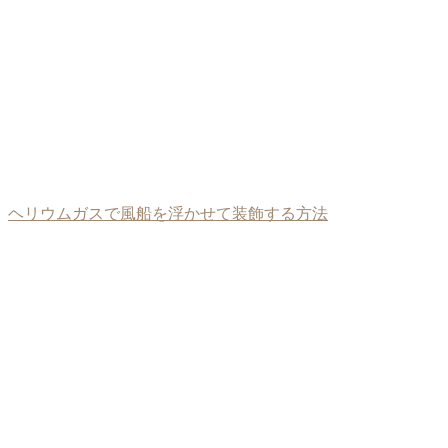
ヘリウムガスで風船を浮かせて装飾する方法