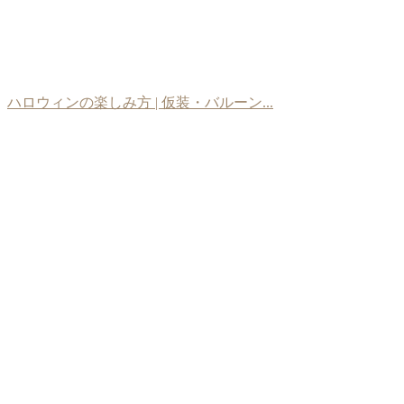
ハロウィンの楽しみ方 | 仮装・バルーン...