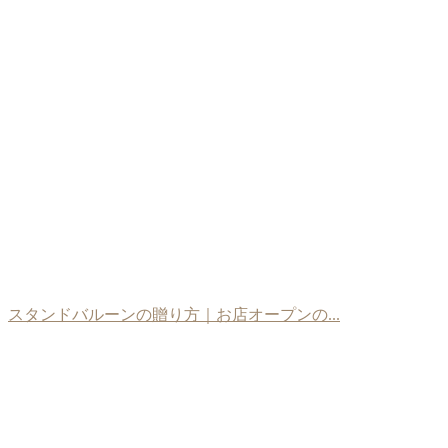
スタンドバルーンの贈り方｜お店オープンの...