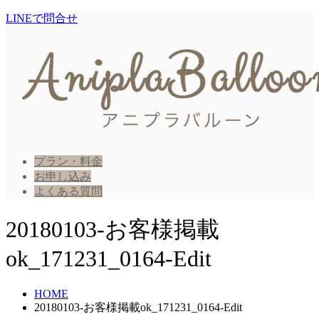
LINEで問合せ
プラン・料金
お申し込み
よくある質問
20180103-お客様掲載
ok_171231_0164-Edit
HOME
20180103-お客様掲載ok_171231_0164-Edit