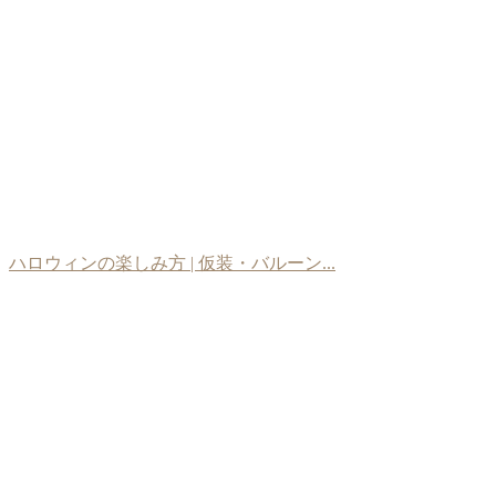
ハロウィンの楽しみ方 | 仮装・バルーン...