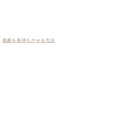
風船を長持ちさせる方法