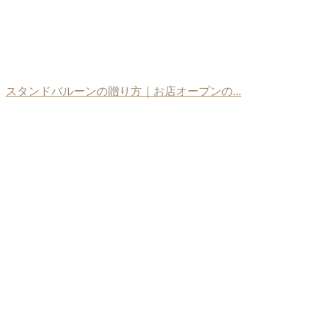
スタンドバルーンの贈り方｜お店オープンの...