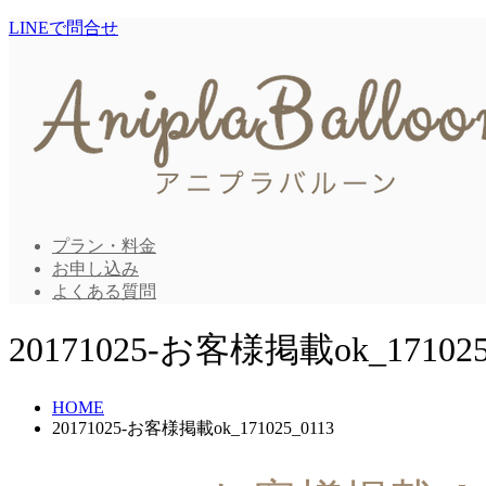
LINEで問合せ
プラン・料金
お申し込み
よくある質問
20171025-お客様掲載ok_171025
HOME
20171025-お客様掲載ok_171025_0113