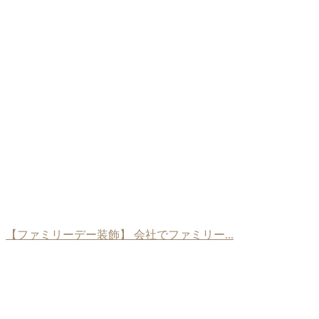
【ファミリーデー装飾】 会社でファミリー...