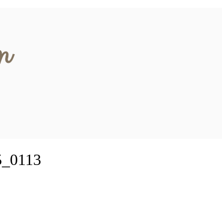
_0113