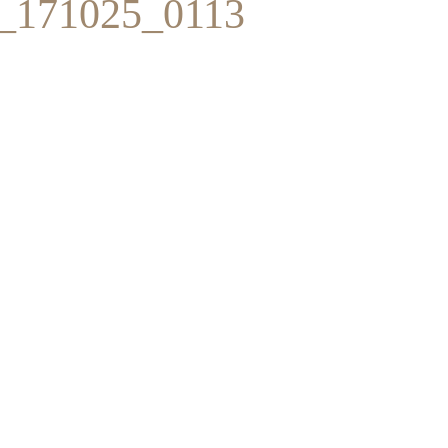
171025_0113