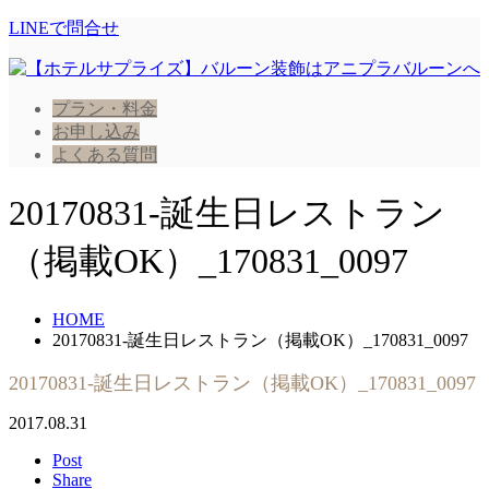
LINEで問合せ
プラン・料金
お申し込み
よくある質問
20170831-誕生日レストラン
（掲載OK）_170831_0097
HOME
20170831-誕生日レストラン（掲載OK）_170831_0097
20170831-誕生日レストラン（掲載OK）_170831_0097
2017.08.31
Post
Share