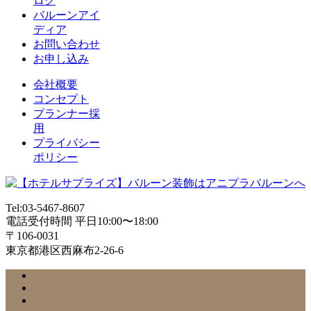
ログ
バルーンアイ
ディア
お問い合わせ
お申し込み
会社概要
コンセプト
プランナー採
用
プライバシー
ポリシー
Tel:03-5467-8607
電話受付時間 平日10:00〜18:00
〒106-0031
東京都港区西麻布2-26-6