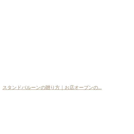
スタンドバルーンの贈り方｜お店オープンの...