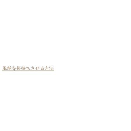
風船を長持ちさせる方法