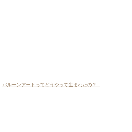
バルーンアートってどうやって生まれたの？...