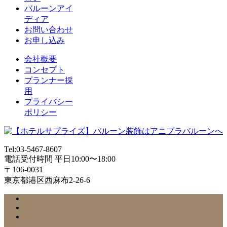
バルーンアイ
ディア
お問い合わせ
お申し込み
会社概要
コンセプト
プランナー採
用
プライバシー
ポリシー
Tel:03-5467-8607
電話受付時間 平日10:00〜18:00
〒106-0031
東京都港区西麻布2-26-6