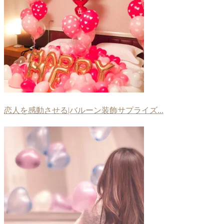
恋人を感動させる|バルーン装飾サプライズ...