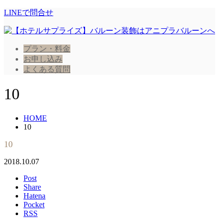
LINEで問合せ
プラン・料金
お申し込み
よくある質問
10
HOME
10
10
2018.10.07
Post
Share
Hatena
Pocket
RSS