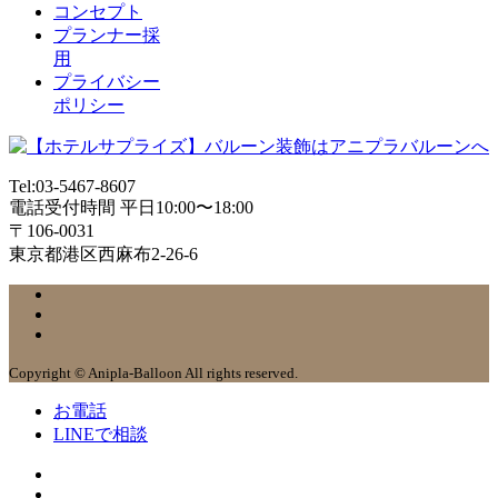
コンセプト
プランナー採
用
プライバシー
ポリシー
Tel:03-5467-8607
電話受付時間 平日10:00〜18:00
〒106-0031
東京都港区西麻布2-26-6
Copyright © Anipla-Balloon All rights reserved.
お電話
LINEで相談