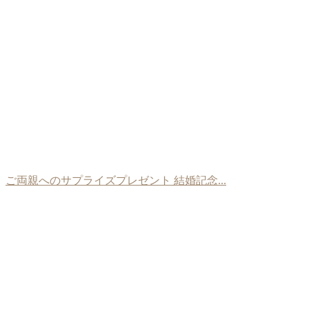
ご両親へのサプライズプレゼント 結婚記念...