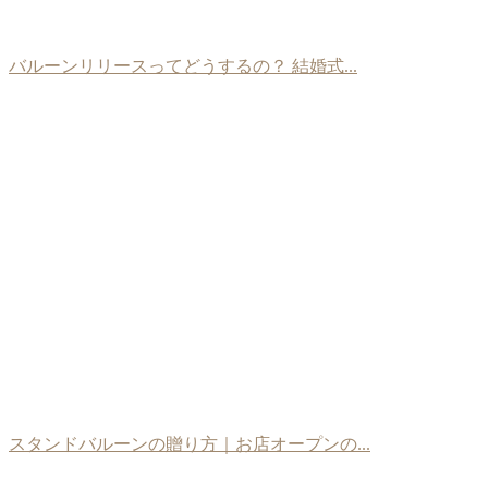
バルーンリリースってどうするの？ 結婚式...
スタンドバルーンの贈り方｜お店オープンの...