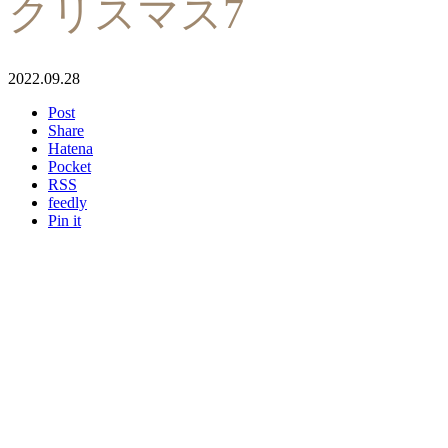
クリスマス7
2022.09.28
Post
Share
Hatena
Pocket
RSS
feedly
Pin it