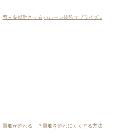
恋人を感動させる|バルーン装飾サプライズ...
風船が割れる！？風船を割れにくくする方法