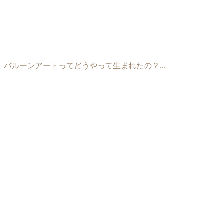
バルーンアートってどうやって生まれたの？...