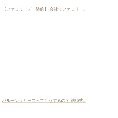
【ファミリーデー装飾】 会社でファミリー...
バルーンリリースってどうするの？ 結婚式...