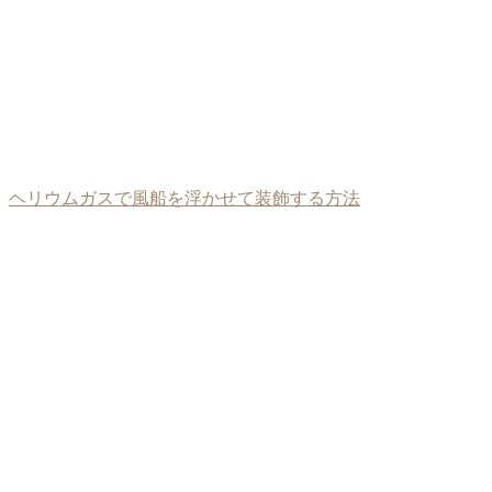
ヘリウムガスで風船を浮かせて装飾する方法