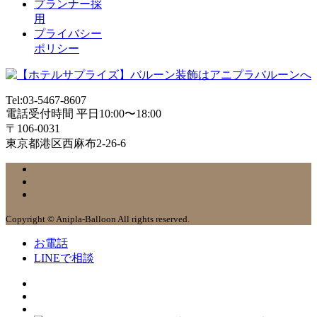
プランナー採
用
プライバシー
ポリシー
Tel:03-5467-8607
電話受付時間 平日10:00〜18:00
〒106-0031
東京都港区西麻布2-26-6
Copyright © Anipla-Balloon All rights reserved.
お電話
LINEで相談